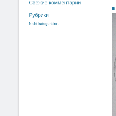
Свежие комментарии
О
Рубрики
Nicht kategorisiert