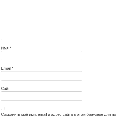
Имя
*
Email
*
Сайт
Сохранить моё имя, email и адрес сайта в этом браузере для 