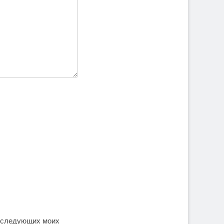
последующих моих