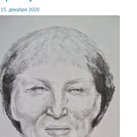
публиковано
15. декабря 2020