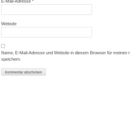
E-Mail-Adresse
*
Website
Name, E-Mail-Adresse und Website in diesem Browser für meinen
speichern.