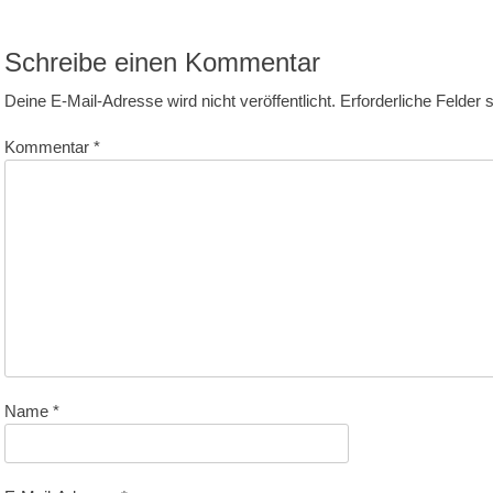
itrag:
Schreibe einen Kommentar
Deine E-Mail-Adresse wird nicht veröffentlicht.
Erforderliche Felder 
Kommentar
*
Name
*