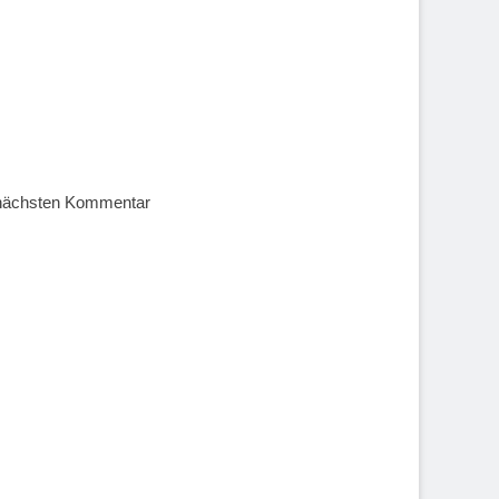
 nächsten Kommentar