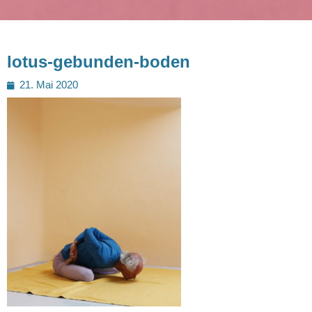
lotus-gebunden-boden
Posted
21. Mai 2020
on