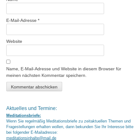
E-Mail-Adresse
*
Website
Name, E-Mail-Adresse und Website in diesem Browser für
meinen nächsten Kommentar speichern.
Aktuelles und Termine:
Meditationsbriefe:
Wenn Sie regelmäßig Meditationsbriefe zu zeitaktuellen Themen und
Fragestellungen erhalten wollen, dann bekunden Sie Ihr Interesse bitte
bei folgender E-Mailadresse:
meditationsinhalte@mail.de