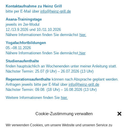
Kontaktaufnahme zu Heinz Grill
bitte per E-Mail über
info@heinz-grill.de
Asana-Trainingstage
jeweils im 2er-Modul
12./13.9.2026 und 10./11.10.2026
Nähere Informationen finden Sie demnächst
hier.
Yogafachfortbildungen
05.–08.11.2026
Nähere Informationen finden Sie demnächst
hier
Studienaufenthalte
finden hauptsächlich an Wochenenden unter meiner Anleitung statt.
Nächster Termin: 25.07 (9 Uhr) – 26.07.2026 (13 Uhr)
Regenerationsaufenthalte
können nach Absprache geplant werden.
Anfragen jeweils bitte per E-Mail über
info@heinz-grill.de
Nächster Termin: 09.08. (18 Uhr) – 16.08.2026 (13 Uhr)
Weitere Informationen finden Sie
hier.
Cookie-Zustimmung verwalten
Wir verwenden Cookies, um unsere Website und unseren Service zu