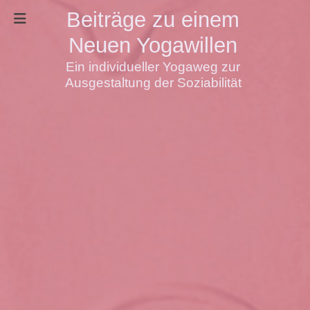
Beiträge zu einem
Neuen Yogawillen
Ein individueller Yogaweg zur
Ausgestaltung der Soziabilität