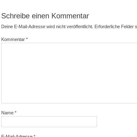
itrag:
Schreibe einen Kommentar
Deine E-Mail-Adresse wird nicht veröffentlicht.
Erforderliche Felder 
Kommentar
*
Name
*
E-Mail-Adresse
*