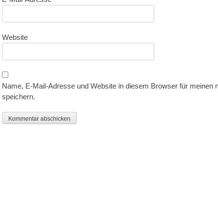
Website
Name, E-Mail-Adresse und Website in diesem Browser für meinen
speichern.