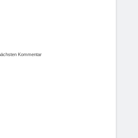
 nächsten Kommentar