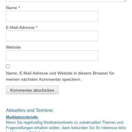
Name
*
E-Mail-Adresse
*
Website
Name, E-Mail-Adresse und Website in diesem Browser für
meinen nächsten Kommentar speichern.
Aktuelles und Termine:
Meditationsbriefe:
Wenn Sie regelmäßig Meditationsbriefe zu zeitaktuellen Themen und
Fragestellungen erhalten wollen, dann bekunden Sie Ihr Interesse bitte