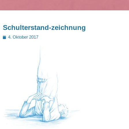
Schulterstand-zeichnung
Posted
4. Oktober 2017
on