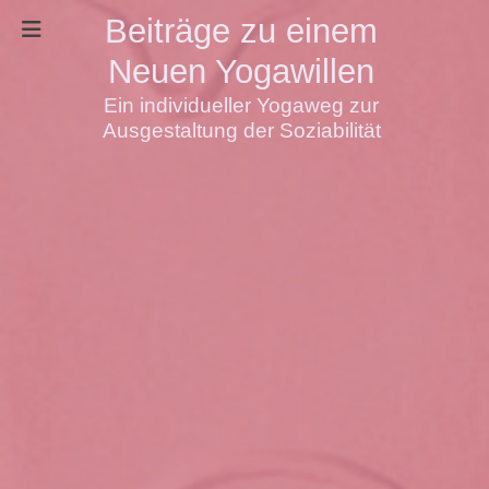
Beiträge zu einem
Neuen Yogawillen
Ein individueller Yogaweg zur
Ausgestaltung der Soziabilität