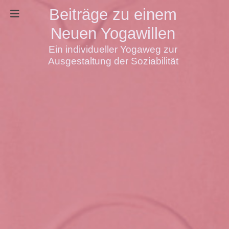
Beiträge zu einem
Neuen Yogawillen
Ein individueller Yogaweg zur
Ausgestaltung der Soziabilität