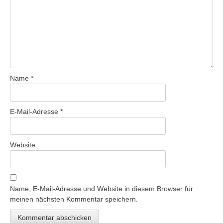
Name
*
E-Mail-Adresse
*
Website
Name, E-Mail-Adresse und Website in diesem Browser für
meinen nächsten Kommentar speichern.