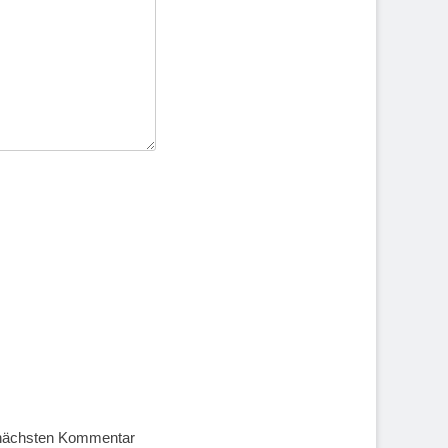
 nächsten Kommentar