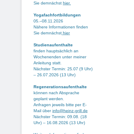
Sie demnächst
hier.
Yogafachfortbildungen
05.–08.11.2026
Nähere Informationen finden
Sie demnächst
hier
Studienaufenthalte
finden hauptsächlich an
Wochenenden unter meiner
Anleitung statt.
Nächster Termin: 25.07 (9 Uhr)
– 26.07.2026 (13 Uhr)
Regenerationsaufenthalte
können nach Absprache
geplant werden.
Anfragen jeweils bitte per E-
Mail über
info@heinz-grill.de
Nächster Termin: 09.08. (18
Uhr) – 16.08.2026 (13 Uhr)