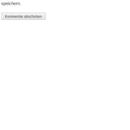
speichern.