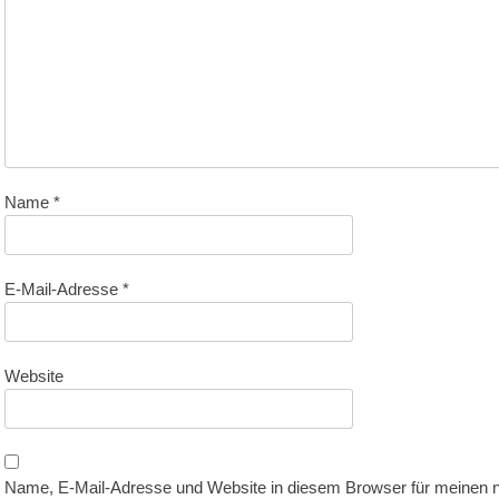
Name
*
E-Mail-Adresse
*
Website
Name, E-Mail-Adresse und Website in diesem Browser für meinen