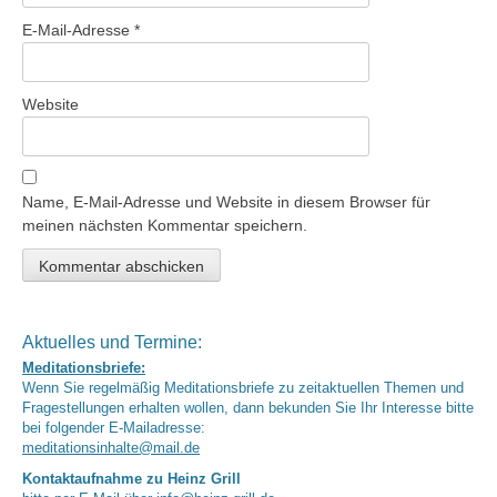
E-Mail-Adresse
*
Website
Name, E-Mail-Adresse und Website in diesem Browser für
meinen nächsten Kommentar speichern.
Aktuelles und Termine:
Meditationsbriefe:
Wenn Sie regelmäßig Meditationsbriefe zu zeitaktuellen Themen und
Fragestellungen erhalten wollen, dann bekunden Sie Ihr Interesse bitte
bei folgender E-Mailadresse:
meditationsinhalte@mail.de
Kontaktaufnahme zu Heinz Grill