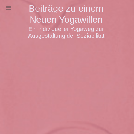
Beiträge zu einem
Neuen Yogawillen
Ein individueller Yogaweg zur
Ausgestaltung der Soziabilität