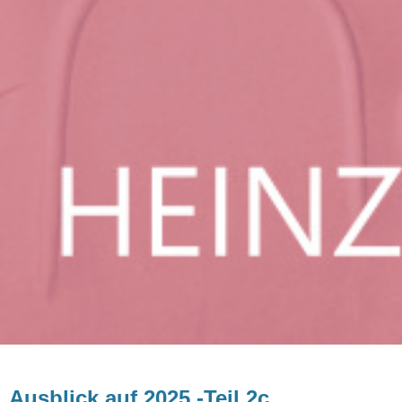
Ausblick auf 2025 -Teil 2c