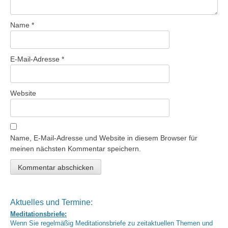
Name
*
E-Mail-Adresse
*
Website
Name, E-Mail-Adresse und Website in diesem Browser für
meinen nächsten Kommentar speichern.
Aktuelles und Termine:
Meditationsbriefe:
Wenn Sie regelmäßig Meditationsbriefe zu zeitaktuellen Themen und