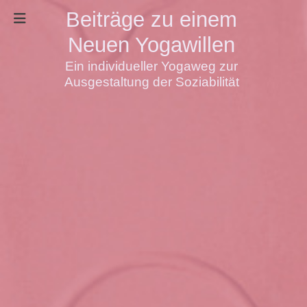
Beiträge zu einem
Neuen Yogawillen
Ein individueller Yogaweg zur
Ausgestaltung der Soziabilität